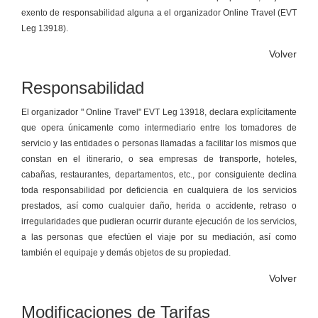
exento de responsabilidad alguna a el organizador Online Travel (EVT
Leg 13918).
Volver
Responsabilidad
El organizador " Online Travel" EVT Leg 13918, declara explícitamente
que opera únicamente como intermediario entre los tomadores de
servicio y las entidades o personas llamadas a facilitar los mismos que
constan en el itinerario, o sea empresas de transporte, hoteles,
cabañas, restaurantes, departamentos, etc., por consiguiente declina
toda responsabilidad por deficiencia en cualquiera de los servicios
prestados, así como cualquier daño, herida o accidente, retraso o
irregularidades que pudieran ocurrir durante ejecución de los servicios,
a las personas que efectúen el viaje por su mediación, así como
también el equipaje y demás objetos de su propiedad.
Volver
Modificaciones de Tarifas