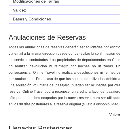
Modificaciones de Tarifas
Validez
Bases y Condiciones
Anulaciones de Reservas
Todas las anulaciones de reservas deberán ser solicitadas por escrito
vía email a la misma dirección desde donde recibió la confirmacion de
los servicios contratados. Los propietarios de departamentos en Chile
no realizan devolución ni reintegro por noches no utilizadas. En
consecuencia, Online Travel no realizará devoluciones ni reintegros
por anulaciones. En el caso de que las noches no utilizadas, debido a
una anulación voluntaria del pasajero, puedan ser ocupadas por otra
reserva, Online Travel podrá reconocer un crédito a favor del pasajero
sólo por las noches ocupadas por la nueva reserva, para ser utilizado
en los 90 días posteriores a la reserva original (sujeto a disponibilidad).
Volver
Llegadas Posteriores