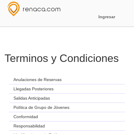
Ingresar
Terminos y Condiciones
Anulaciones de Reservas
Llegadas Posteriores
Salidas Anticipadas
Política de Grupo de Jóvenes
Conformidad
Responsabilidad