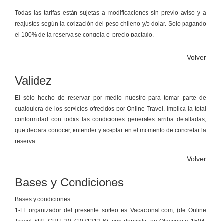
Todas las tarifas están sujetas a modificaciones sin previo aviso y a
reajustes según la cotización del peso chileno y/o dolar. Solo pagando
el 100% de la reserva se congela el precio pactado.
Volver
Validez
El sólo hecho de reservar por medio nuestro para tomar parte de
cualquiera de los servicios ofrecidos por Online Travel, implica la total
conformidad con todas las condiciones generales arriba detalladas,
que declara conocer, entender y aceptar en el momento de concretar la
reserva.
Volver
Bases y Condiciones
Bases y condiciones:
1-El organizador del presente sorteo es Vacacional.com, (de Online