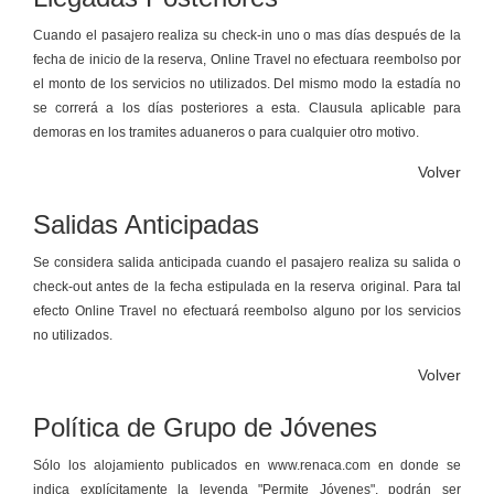
Cuando el pasajero realiza su check-in uno o mas días después de la
fecha de inicio de la reserva, Online Travel no efectuara reembolso por
el monto de los servicios no utilizados. Del mismo modo la estadía no
se correrá a los días posteriores a esta. Clausula aplicable para
demoras en los tramites aduaneros o para cualquier otro motivo.
Volver
Salidas Anticipadas
Se considera salida anticipada cuando el pasajero realiza su salida o
check-out antes de la fecha estipulada en la reserva original. Para tal
efecto Online Travel no efectuará reembolso alguno por los servicios
no utilizados.
Volver
Política de Grupo de Jóvenes
Sólo los alojamiento publicados en www.renaca.com en donde se
indica explícitamente la leyenda "Permite Jóvenes", podrán ser