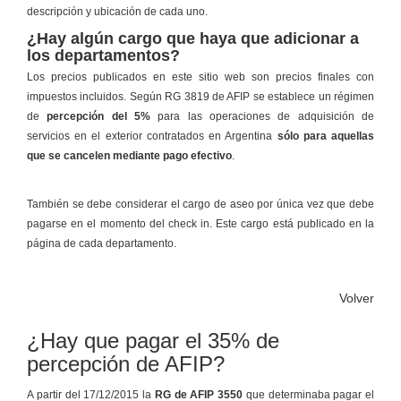
descripción y ubicación de cada uno.
¿Hay algún cargo que haya que adicionar a
los departamentos?
Los precios publicados en este sitio web son precios finales con
impuestos incluidos. Según RG 3819 de AFIP se establece un régimen
de
percepción del 5%
para las operaciones de adquisición de
servicios en el exterior contratados en Argentina
sólo para aquellas
que se cancelen mediante pago efectivo
.
También se debe considerar el cargo de aseo por única vez que debe
pagarse en el momento del check in. Este cargo está publicado en la
página de cada departamento.
Volver
¿Hay que pagar el 35% de
percepción de AFIP?
A partir del 17/12/2015 la
RG de AFIP 3550
que determinaba pagar el