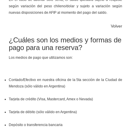
según variación del peso chileno/dolar y sujeto a variación según
nuevas disposiciones de AFIP al momento del pago del saldo.
Volver
¿Cuáles son los medios y formas de
pago para una reserva?
Los medios de pago que utilizamos son:
Contado/Efectivo en nuestra oficina de la 5ta sección de la Ciudad de
Mendoza (sólo válido en Argentina)
Tarjeta de crédito (Visa, Mastercard, Amex o Nevada)
Tarjeta de débito (sólo válido en Argentina)
Depósito o transferencia bancaria