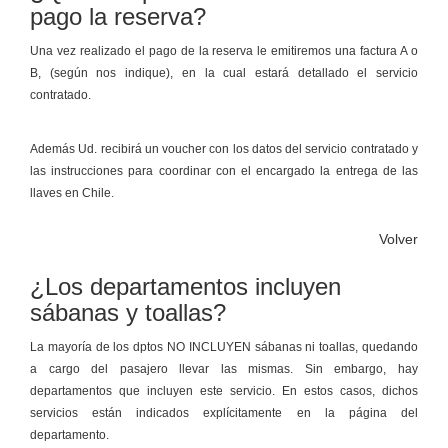
pago la reserva?
Una vez realizado el pago de la reserva le emitiremos una factura A o
B, (según nos indique), en la cual estará detallado el servicio
contratado.
Además Ud. recibirá un voucher con los datos del servicio contratado y
las instrucciones para coordinar con el encargado la entrega de las
llaves en Chile.
Volver
¿Los departamentos incluyen
sábanas y toallas?
La mayoría de los dptos NO INCLUYEN sábanas ni toallas, quedando
a cargo del pasajero llevar las mismas. Sin embargo, hay
departamentos que incluyen este servicio. En estos casos, dichos
servicios están indicados explícitamente en la página del
departamento.