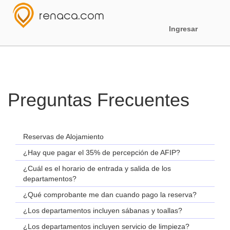
Ingresar
Preguntas Frecuentes
Reservas de Alojamiento
¿Hay que pagar el 35% de percepción de AFIP?
¿Cuál es el horario de entrada y salida de los
departamentos?
¿Qué comprobante me dan cuando pago la reserva?
¿Los departamentos incluyen sábanas y toallas?
¿Los departamentos incluyen servicio de limpieza?