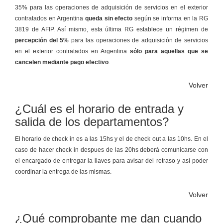
35% para las operaciones de adquisición de servicios en el exterior
contratados en Argentina
queda sin efecto
según se informa en la RG
3819 de AFIP. Así mismo, esta última RG establece un régimen de
percepción del 5%
para las operaciones de adquisición de servicios
en el exterior contratados en Argentina
sólo para aquellas que se
cancelen mediante pago efectivo
.
Volver
¿Cuál es el horario de entrada y
salida de los departamentos?
El horario de check in es a las 15hs y el de check out a las 10hs. En el
caso de hacer check in despues de las 20hs deberá comunicarse con
el encargado de entregar la llaves para avisar del retraso y así poder
coordinar la entrega de las mismas.
Volver
¿Qué comprobante me dan cuando