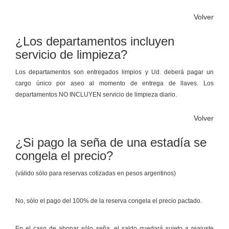
Volver
¿Los departamentos incluyen
servicio de limpieza?
Los departamentos son entregados limpios y Ud. deberá pagar un
cargo único por aseo al momento de entrega de llaves. Los
departamentos NO INCLUYEN servicio de limpieza diario.
Volver
¿Si pago la seña de una estadía se
congela el precio?
(válido sólo para reservas cotizadas en pesos argentinos)
No, sólo el pago del 100% de la reserva congela el precio pactado.
En el caso de abonar sólo seña, el saldo quedará sujeto a reajuste