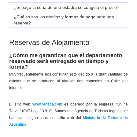
¿Si pago la seña de una estadía se congela el precio?
¿Cuáles son los medios y formas de pago para una
reserva?
Reservas de Alojamiento
¿Cómo me garantizan que el departamento
reservado será entregado en tiempo y
forma?
Muy frecuentemente nos consultan esto debido a la gran cantidad de
estafas que se producen al alquilar departamentos en Chile por
Internet.
El sitio web
www.renaca.com
es operado por la empresa "Online
Travel" (EVT Leg. 13.918). Somos una Agencia de Turismo legalmente
habilitada según consta en sitio web del
Ministerio de Turismo de
Argentina
.