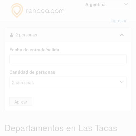
Argentina
Ingresar
2 personas
Fecha de entrada/salida
Cantidad de personas
2 personas
Aplicar
Departamentos en Las Tacas