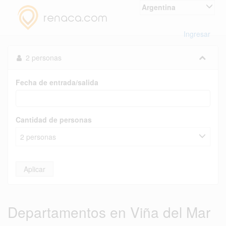
Argentina
Ingresar
2 personas
Fecha de entrada/salida
Cantidad de personas
2 personas
Aplicar
Departamentos en Viña del Mar