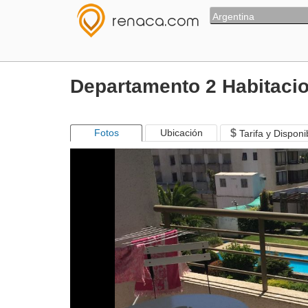
Argentina
Departamento 2 Habitaci
Fotos
Ubicación
$
Tarifa y Disponi