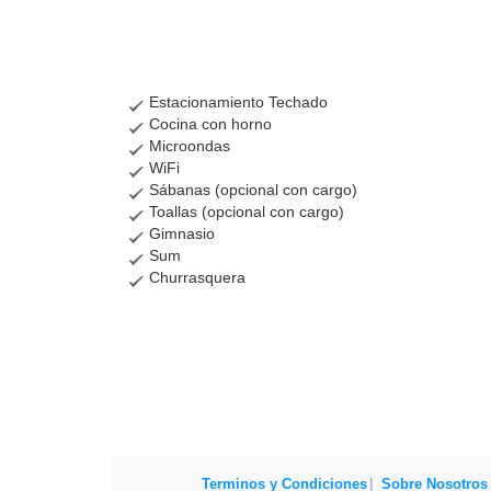
Estacionamiento Techado
Cocina con horno
Microondas
WiFi
Sábanas (opcional con cargo)
Toallas (opcional con cargo)
Gimnasio
Sum
Churrasquera
Terminos y Condiciones
Sobre Nosotros